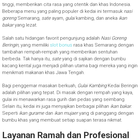
tinggi, memberikan cita rasa yang otentik dan khas Indonesia.
Beberapa menu yang paling populer di kedai ini termasuk
nasi
goreng
Semarang,
sate
ayam,
gulai
kambing, dan aneka
ikan
bakar
yang lezat.
Salah satu hidangan favorit pengunjung adalah
Nasi Goreng
Beringin
, yang memiliki
slot bonus
rasa khas Semarang dengan
tambahan rempah-rempah yang memberikan sentuhan
berbeda. Tak hanya itu,
sate
yang di sajikan dengan bumbu
kacang kental juga menjadi pilihan utama bagi mereka yang ingin
menikmati makanan khas Jawa Tengah.
Bagi penggemar masakan berkuah,
Gulai Kambing
Kedai Beringin
adalah pilihan yang tepat. Di masak dengan rempah yang kaya,
gulai ini menawarkan rasa gurih dan pedas yang seimbang.
Selain itu, kedai ini juga menyajikan berbagai pilihan
ikan bakar.
Seperti
ikan gurame
dan
ikan mujaer
yang di panggang dengan
bumbu khas yang membuat setiap suapan terasa nikmat.
Layanan Ramah dan Profesional