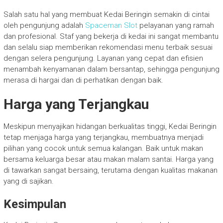
Salah satu hal yang membuat Kedai Beringin semakin di cintai
oleh pengunjung adalah
Spaceman Slot
pelayanan yang ramah
dan profesional. Staf yang bekerja di kedai ini sangat membantu
dan selalu siap memberikan rekomendasi menu terbaik sesuai
dengan selera pengunjung. Layanan yang cepat dan efisien
menambah kenyamanan dalam bersantap, sehingga pengunjung
merasa di hargai dan di perhatikan dengan baik.
Harga yang Terjangkau
Meskipun menyajikan hidangan berkualitas tinggi, Kedai Beringin
tetap menjaga harga yang terjangkau, membuatnya menjadi
pilihan yang cocok untuk semua kalangan. Baik untuk makan
bersama keluarga besar atau makan malam santai. Harga yang
di tawarkan sangat bersaing, terutama dengan kualitas makanan
yang di sajikan.
Kesimpulan