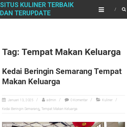
Skip
SITUS KULINER TERBAIK
to
DAN TERUPDATE
content
Tag: Tempat Makan Keluarga
Kedai Beringin Semarang Tempat
Makan Keluarga
Januari 13, 2025
admin
0 Komentar
Kuliner
,
Kedai Beringin Semarang
Tempat Makan Keluarga