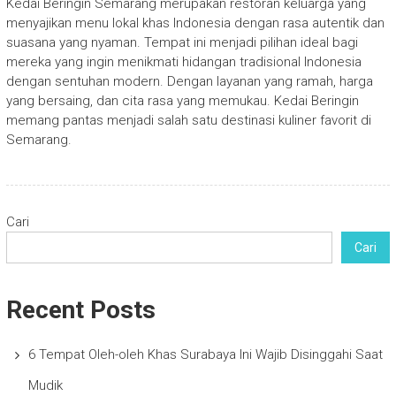
Kedai Beringin Semarang merupakan restoran keluarga yang
menyajikan menu lokal khas Indonesia dengan rasa autentik dan
suasana yang nyaman. Tempat ini menjadi pilihan ideal bagi
mereka yang ingin menikmati hidangan tradisional Indonesia
dengan sentuhan modern. Dengan layanan yang ramah, harga
yang bersaing, dan cita rasa yang memukau. Kedai Beringin
memang pantas menjadi salah satu destinasi kuliner favorit di
Semarang.
Cari
Cari
Recent Posts
6 Tempat Oleh-oleh Khas Surabaya Ini Wajib Disinggahi Saat
Mudik