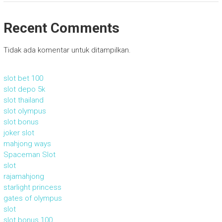
Recent Comments
Tidak ada komentar untuk ditampilkan.
slot bet 100
slot depo 5k
slot thailand
slot olympus
slot bonus
joker slot
mahjong ways
Spaceman Slot
slot
rajamahjong
starlight princess
gates of olympus
slot
slot bonus 100