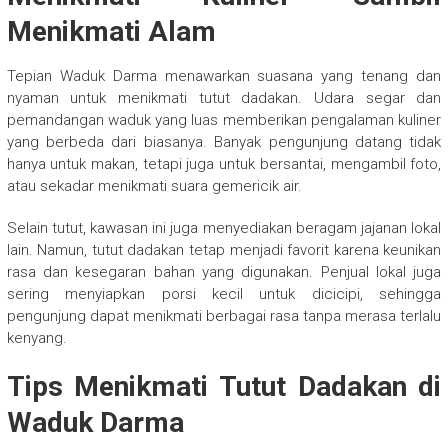
Menikmati Alam
Tepian Waduk Darma menawarkan suasana yang tenang dan
nyaman untuk menikmati tutut dadakan. Udara segar dan
pemandangan waduk yang luas memberikan pengalaman kuliner
yang berbeda dari biasanya. Banyak pengunjung datang tidak
hanya untuk makan, tetapi juga untuk bersantai, mengambil foto,
atau sekadar menikmati suara gemericik air.
Selain tutut, kawasan ini juga menyediakan beragam jajanan lokal
lain. Namun, tutut dadakan tetap menjadi favorit karena keunikan
rasa dan kesegaran bahan yang digunakan. Penjual lokal juga
sering menyiapkan porsi kecil untuk dicicipi, sehingga
pengunjung dapat menikmati berbagai rasa tanpa merasa terlalu
kenyang.
Tips Menikmati Tutut Dadakan di
Waduk Darma