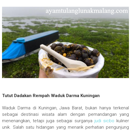
Tutut Dadakan Rempah Waduk Darma Kuningan
Waduk Darma di Kuningan, Jawa Barat, bukan hanya terkenal
sebagai destinasi wisata alam dengan pemandangan yang
menenangkan, tetapi juga sebagai surganya
judi sicbo
kuliner
unik. Salah satu hidangan yang menarik perhatian pengunjung