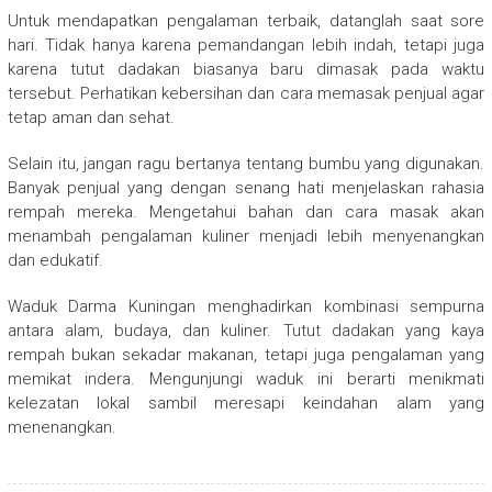
Untuk mendapatkan pengalaman terbaik, datanglah saat sore
hari. Tidak hanya karena pemandangan lebih indah, tetapi juga
karena tutut dadakan biasanya baru dimasak pada waktu
tersebut. Perhatikan kebersihan dan cara memasak penjual agar
tetap aman dan sehat.
Selain itu, jangan ragu bertanya tentang bumbu yang digunakan.
Banyak penjual yang dengan senang hati menjelaskan rahasia
rempah mereka. Mengetahui bahan dan cara masak akan
menambah pengalaman kuliner menjadi lebih menyenangkan
dan edukatif.
Waduk Darma Kuningan menghadirkan kombinasi sempurna
antara alam, budaya, dan kuliner. Tutut dadakan yang kaya
rempah bukan sekadar makanan, tetapi juga pengalaman yang
memikat indera. Mengunjungi waduk ini berarti menikmati
kelezatan lokal sambil meresapi keindahan alam yang
menenangkan.