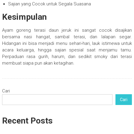
Sajian yang Cocok untuk Segala Suasana
Kesimpulan
Ayam goreng terasi daun jeruk ini sangat cocok disajikan
bersama nasi hangat, sambal terasi, dan lalapan segar.
Hidangan ini bisa menjadi menu sehari-hari, lauk istimewa untuk
acara keluarga, hingga sajian spesial saat menjamu tamu.
Perpaduan rasa gurih, harum, dan sedikit smoky dari terasi
membuat siapa pun akan ketagihan.
Cari
Cari
Recent Posts