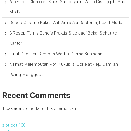
6 Tempat Oleh-oleh Khas Surabaya Ini Wajib Disinggahi Saat
Mudik
Resep Gurame Kukus Anti Amis Ala Restoran, Lezat Mudah
3 Resep Tumis Buncis Praktis Siap Jadi Bekal Sehat ke
Kantor
Tutut Dadakan Rempah Waduk Darma Kuningan
Nikmati Kelembutan Roti Kukus Isi Cokelat Keju Camilan
Paling Menggoda
Recent Comments
Tidak ada komentar untuk ditampilkan.
slot bet 100