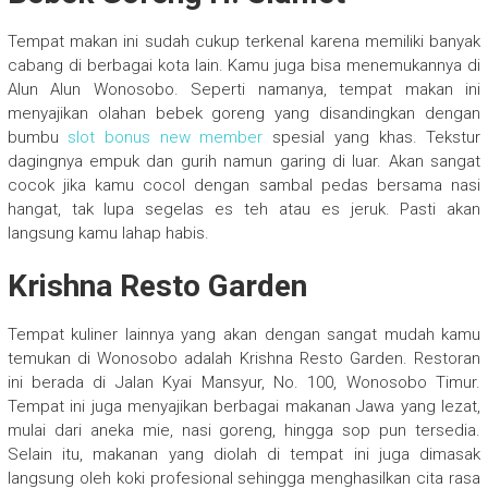
Tempat makan ini sudah cukup terkenal karena memiliki banyak
cabang di berbagai kota lain. Kamu juga bisa menemukannya di
Alun Alun Wonosobo. Seperti namanya, tempat makan ini
menyajikan olahan bebek goreng yang disandingkan dengan
bumbu
slot bonus new member
spesial yang khas. Tekstur
dagingnya empuk dan gurih namun garing di luar. Akan sangat
cocok jika kamu cocol dengan sambal pedas bersama nasi
hangat, tak lupa segelas es teh atau es jeruk. Pasti akan
langsung kamu lahap habis.
Krishna Resto Garden
Tempat kuliner lainnya yang akan dengan sangat mudah kamu
temukan di Wonosobo adalah Krishna Resto Garden. Restoran
ini berada di Jalan Kyai Mansyur, No. 100, Wonosobo Timur.
Tempat ini juga menyajikan berbagai makanan Jawa yang lezat,
mulai dari aneka mie, nasi goreng, hingga sop pun tersedia.
Selain itu, makanan yang diolah di tempat ini juga dimasak
langsung oleh koki profesional sehingga menghasilkan cita rasa