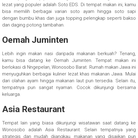
lezat yang populer adalah Soto EDS. Di tempat makan ini, kamu
bisa memilih berbagai varian soto ayam hingga soto sapi
dengan bumbu khas dan juga topping pelengkap seperti bakso
dan daging potong tambahan.
Oemah Juminten
Lebih ingin makan nasi daripada makanan berkuah? Tenang,
kamu bisa datang ke Oemah Juminten. Tempat makan ini
berlokasi di Nngepelan, Wonosobo Barat. Rumah makan Jawa ini
menyuguhkan berbagai kuliner lezat khas makanan Jawa. Mulai
dari olahan ayam hingga makanan laut pun tersedia. Selain itu,
tempatnya pun sangat nyaman. Cocok dikunjungi bersama
keluarga.
Asia Restaurant
Tempat lain yang biasa dikunjungi wisatawan saat datang ke
Wonosobo adalah Asia Restaurant. Selain tempatnya yang
strategis dan mudah dijangkau, makanan yang disajikan pun