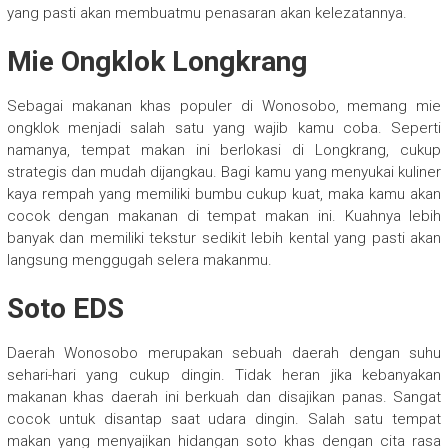
yang pasti akan membuatmu penasaran akan kelezatannya.
Mie Ongklok Longkrang
Sebagai makanan khas populer di Wonosobo, memang mie
ongklok menjadi salah satu yang wajib kamu coba. Seperti
namanya, tempat makan ini berlokasi di Longkrang, cukup
strategis dan mudah dijangkau. Bagi kamu yang menyukai kuliner
kaya rempah yang memiliki bumbu cukup kuat, maka kamu akan
cocok dengan makanan di tempat makan ini. Kuahnya lebih
banyak dan memiliki tekstur sedikit lebih kental yang pasti akan
langsung menggugah selera makanmu.
Soto EDS
Daerah Wonosobo merupakan sebuah daerah dengan suhu
sehari-hari yang cukup dingin. Tidak heran jika kebanyakan
makanan khas daerah ini berkuah dan disajikan panas. Sangat
cocok untuk disantap saat udara dingin. Salah satu tempat
makan yang menyajikan hidangan soto khas dengan cita rasa