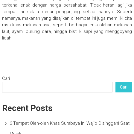
terkenal enak dengan harga bersahabat. Tidak heran lagi jika
tempat ini selalu ramai pengunjung setiap harinya. Seperti
namanya, makanan yang disajikan di tempat ini juga memiliki cita
rasa khas makanan asia, seperti berbagai jenis olahan makanan
laut, ayam, burung dara, hingga bisti k sapi yang menggoyang
lidah.
Cari
Cari
Recent Posts
6 Tempat Oleh-oleh Khas Surabaya Ini Wajib Disinggahi Saat
Mudik