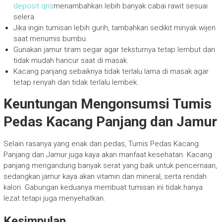
deposit qris
menambahkan lebih banyak cabai rawit sesuai
selera.
Jika ingin tumisan lebih gurih, tambahkan sedikit minyak wijen
saat menumis bumbu.
Gunakan jamur tiram segar agar teksturnya tetap lembut dan
tidak mudah hancur saat di masak.
Kacang panjang sebaiknya tidak terlalu lama di masak agar
tetap renyah dan tidak terlalu lembek.
Keuntungan Mengonsumsi Tumis
Pedas Kacang Panjang dan Jamur
Selain rasanya yang enak dan pedas, Tumis Pedas Kacang
Panjang dan Jamur juga kaya akan manfaat kesehatan. Kacang
panjang mengandung banyak serat yang baik untuk pencernaan,
sedangkan jamur kaya akan vitamin dan mineral, serta rendah
kalori. Gabungan keduanya membuat tumisan ini tidak hanya
lezat tetapi juga menyehatkan.
Kesimpulan