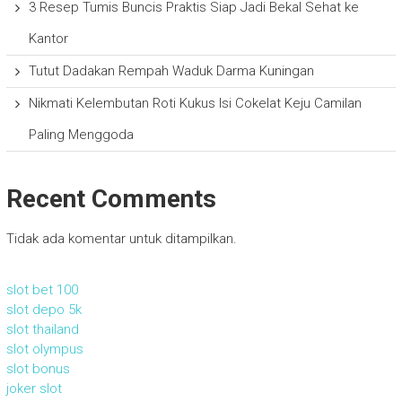
3 Resep Tumis Buncis Praktis Siap Jadi Bekal Sehat ke
Kantor
Tutut Dadakan Rempah Waduk Darma Kuningan
Nikmati Kelembutan Roti Kukus Isi Cokelat Keju Camilan
Paling Menggoda
Recent Comments
Tidak ada komentar untuk ditampilkan.
slot bet 100
slot depo 5k
slot thailand
slot olympus
slot bonus
joker slot