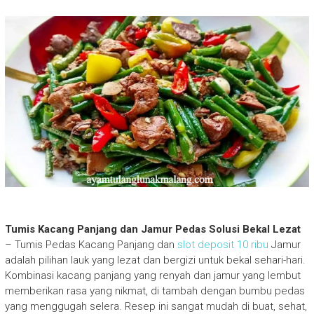
Tumis Kacang Panjang dan Jamur Pedas Solusi Bekal Lezat
– Tumis Pedas Kacang Panjang dan
slot deposit 10 ribu
Jamur
adalah pilihan lauk yang lezat dan bergizi untuk bekal sehari-hari.
Kombinasi kacang panjang yang renyah dan jamur yang lembut
memberikan rasa yang nikmat, di tambah dengan bumbu pedas
yang menggugah selera. Resep ini sangat mudah di buat, sehat,