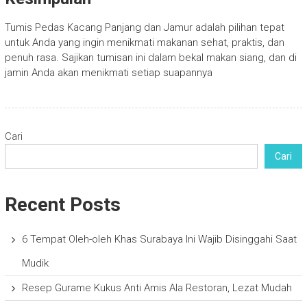
Tumis Pedas Kacang Panjang dan Jamur adalah pilihan tepat
untuk Anda yang ingin menikmati makanan sehat, praktis, dan
penuh rasa. Sajikan tumisan ini dalam bekal makan siang, dan di
jamin Anda akan menikmati setiap suapannya
Cari
Cari
Recent Posts
6 Tempat Oleh-oleh Khas Surabaya Ini Wajib Disinggahi Saat
Mudik
Resep Gurame Kukus Anti Amis Ala Restoran, Lezat Mudah