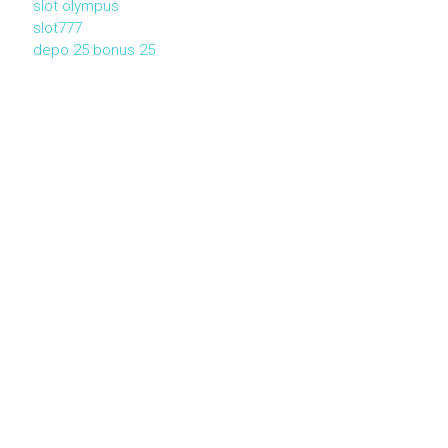
slot olympus
slot777
depo 25 bonus 25