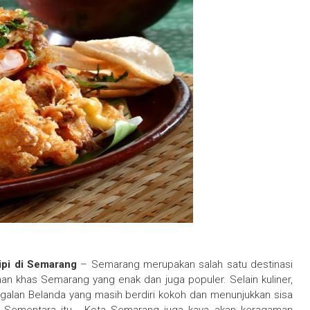
ipi di Semarang
– Semarang merupakan salah satu destinasi
an khas Semarang yang enak dan juga populer. Selain kuliner,
galan Belanda yang masih berdiri kokoh dan menunjukkan sisa