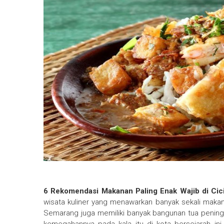
6 Rekomendasi Makanan Paling Enak Wajib di Cic
wisata kuliner yang menawarkan banyak sekali makan
Semarang juga memiliki banyak bangunan tua pening