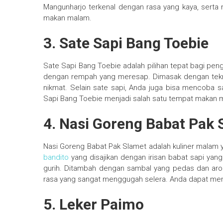
Mangunharjo terkenal dengan rasa yang kaya, serta
makan malam.
3.
Sate Sapi Bang Toebie
Sate Sapi Bang Toebie adalah pilihan tepat bagi pe
dengan rempah yang meresap. Dimasak dengan tekni
nikmat. Selain sate sapi, Anda juga bisa mencoba s
Sapi Bang Toebie menjadi salah satu tempat makan ma
4.
Nasi Goreng Babat Pak 
Nasi Goreng Babat Pak Slamet adalah kuliner malam
bandito
yang disajikan dengan irisan babat sapi yan
gurih. Ditambah dengan sambal yang pedas dan aro
rasa yang sangat menggugah selera. Anda dapat menik
5.
Leker Paimo