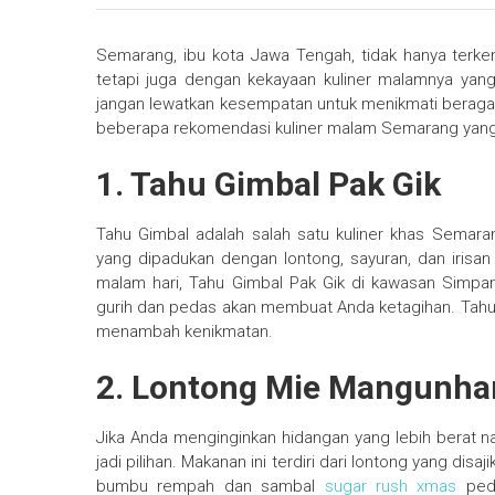
Semarang, ibu kota Jawa Tengah, tidak hanya terke
tetapi juga dengan kekayaan kuliner malamnya ya
jangan lewatkan kesempatan untuk menikmati beraga
beberapa rekomendasi kuliner malam Semarang yang
1.
Tahu Gimbal Pak Gik
Tahu Gimbal adalah salah satu kuliner khas Semara
yang dipadukan dengan lontong, sayuran, dan irisa
malam hari, Tahu Gimbal Pak Gik di kawasan Simpa
gurih dan pedas akan membuat Anda ketagihan. Tahu 
menambah kenikmatan.
2.
Lontong Mie Mangunha
Jika Anda menginginkan hidangan yang lebih berat 
jadi pilihan. Makanan ini terdiri dari lontong yang di
bumbu rempah dan sambal
sugar rush xmas
peda