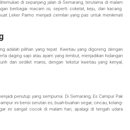
ditemukan di sepanjang jalan di Semarang, terutama di malam
engan berbagai macam isi, seperti cokelat, keju, dan kacang.
buat Leker Paimo menjadi cemilan yang pas untuk menikmati
g
ng adalah pilihan yang tepat. Kwetiau yang digoreng dengan
rta daging sapi atau ayam yang lembut, menjadikan hidangan
rih dan sedikit manis, dengan tekstur kwetiau yang kenyal,
menjadi penutup yang sempurna. Di Semarang, Es Campur Pak
ampur ini berisi serutan es, buah-buahan segar, cincau, kolang-
ar ini sangat cocok di malam hari, apalagi di tengah udara