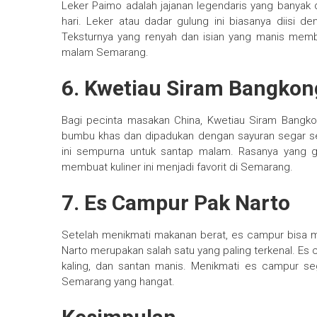
Leker Paimo adalah jajanan legendaris yang banyak 
hari. Leker atau dadar gulung ini biasanya diisi d
Teksturnya yang renyah dan isian yang manis mem
malam Semarang.
6.
Kwetiau Siram Bangkon
Bagi pecinta masakan China, Kwetiau Siram Bangko
bumbu khas dan dipadukan dengan sayuran segar se
ini sempurna untuk santap malam. Rasanya yang gu
membuat kuliner ini menjadi favorit di Semarang.
7.
Es Campur Pak Narto
Setelah menikmati makanan berat, es campur bisa 
Narto merupakan salah satu yang paling terkenal. Es c
kaling, dan santan manis. Menikmati es campur seg
Semarang yang hangat.