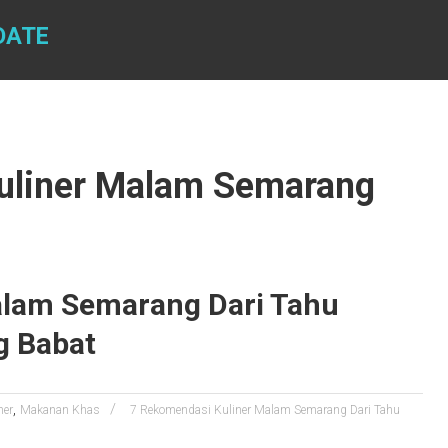
DATE
uliner Malam Semarang
alam Semarang Dari Tahu
g Babat
,
ner
Makanan Khas
7 Rekomendasi Kuliner Malam Semarang Dari Tahu