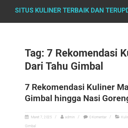
Skip
to
SITUS KULINER TERBAIK DAN TERUP
content
Tag: 7 Rekomendasi K
Dari Tahu Gimbal
7 Rekomendasi Kuliner M
Gimbal hingga Nasi Goren
Maret 7, 2025
admin
0 Komentar
Kuli
Gimbal