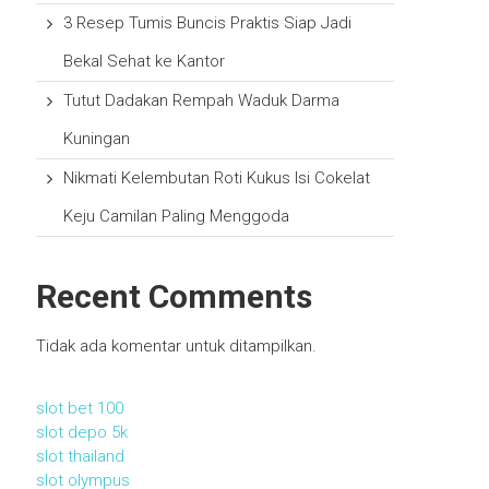
3 Resep Tumis Buncis Praktis Siap Jadi
Bekal Sehat ke Kantor
Tutut Dadakan Rempah Waduk Darma
Kuningan
Nikmati Kelembutan Roti Kukus Isi Cokelat
Keju Camilan Paling Menggoda
Recent Comments
Tidak ada komentar untuk ditampilkan.
slot bet 100
slot depo 5k
slot thailand
slot olympus