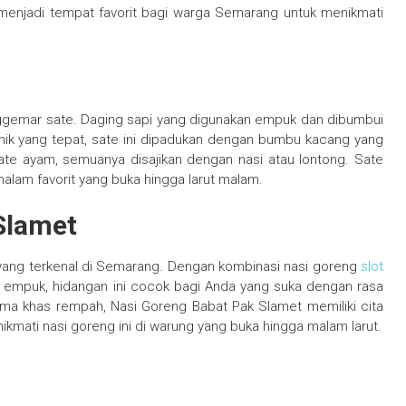
 menjadi tempat favorit bagi warga Semarang untuk menikmati
nggemar sate. Daging sapi yang digunakan empuk dan dibumbui
k yang tepat, sate ini dipadukan dengan bumbu kacang yang
ate ayam, semuanya disajikan dengan nasi atau lontong. Sate
lam favorit yang buka hingga larut malam.
Slamet
 yang terkenal di Semarang. Dengan kombinasi nasi goreng
slot
g empuk, hidangan ini cocok bagi Anda yang suka dengan rasa
ma khas rempah, Nasi Goreng Babat Pak Slamet memiliki cita
mati nasi goreng ini di warung yang buka hingga malam larut.