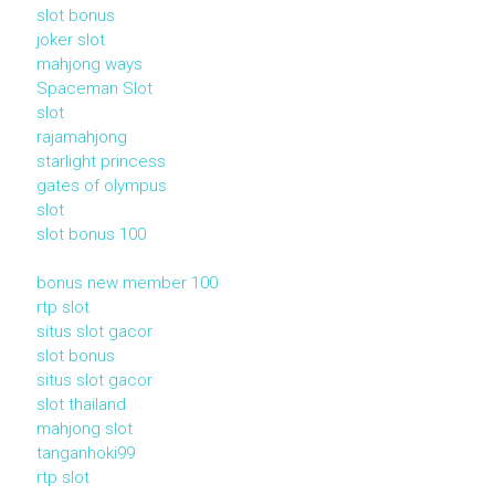
slot bonus
joker slot
mahjong ways
Spaceman Slot
slot
rajamahjong
starlight princess
gates of olympus
slot
slot bonus 100
bonus new member 100
rtp slot
situs slot gacor
slot bonus
situs slot gacor
slot thailand
mahjong slot
tanganhoki99
rtp slot