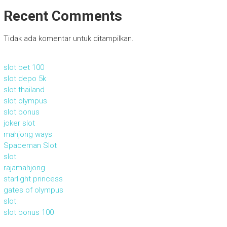
Recent Comments
Tidak ada komentar untuk ditampilkan.
slot bet 100
slot depo 5k
slot thailand
slot olympus
slot bonus
joker slot
mahjong ways
Spaceman Slot
slot
rajamahjong
starlight princess
gates of olympus
slot
slot bonus 100