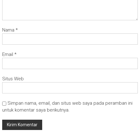
Nama
*
Email
*
Situs Web
Simpan nama, email, dan situs web saya pada peramban ini
untuk komentar saya berikutnya.