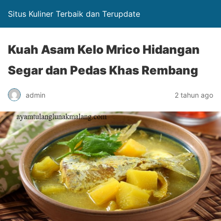
Situs Kuliner Terbaik dan Terupdate
Kuah Asam Kelo Mrico Hidangan
Segar dan Pedas Khas Rembang
admin
2 tahun ago