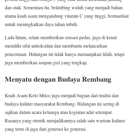
dan otak. Sementara itu, belimbing wuluh yang menjadi bahan
utama kuah asam mengandung vitamin C yang tinggi, bermanfaat
untuk meningkatkan daya tahan tubuh.
Lada hitam, selain memberikan sensasi pedas, juga di kenal
memiliki sifat antioksidan dan membantu melancarkan
pencernaan. Hidangan ini tidak hanya memanjakan lidah, tetapi
juga memberikan asupan gizi yang lengkap.
Menyatu dengan Budaya Rembang
Kuah Asam Kelo Mrico juga menjadi bagian dari tradisi dan
budaya kuliner masyarakat Rembang. Hidangan ini sering di
sajikan dalam acara keluarga atau kegiatan adat setempat.
Rasanya yang otentik menjadikannya salah satu warisan kuliner
yang terus di jaga dari generasi ke generasi.