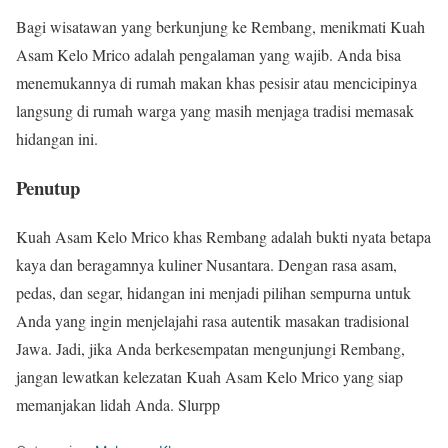
Bagi wisatawan yang berkunjung ke Rembang, menikmati Kuah
Asam Kelo Mrico adalah pengalaman yang wajib. Anda bisa
menemukannya di rumah makan khas pesisir atau mencicipinya
langsung di rumah warga yang masih menjaga tradisi memasak
hidangan ini.
Penutup
Kuah Asam Kelo Mrico khas Rembang adalah bukti nyata betapa
kaya dan beragamnya kuliner Nusantara. Dengan rasa asam,
pedas, dan segar, hidangan ini menjadi pilihan sempurna untuk
Anda yang ingin menjelajahi rasa autentik masakan tradisional
Jawa. Jadi, jika Anda berkesempatan mengunjungi Rembang,
jangan lewatkan kelezatan Kuah Asam Kelo Mrico yang siap
memanjakan lidah Anda. Slurpp