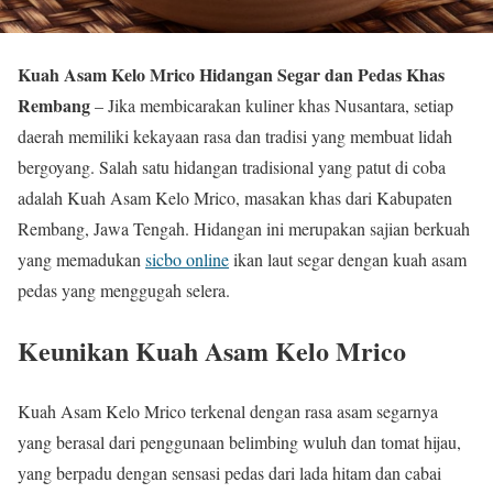
Kuah Asam Kelo Mrico Hidangan Segar dan Pedas Khas
Rembang
– Jika membicarakan kuliner khas Nusantara, setiap
daerah memiliki kekayaan rasa dan tradisi yang membuat lidah
bergoyang. Salah satu hidangan tradisional yang patut di coba
adalah Kuah Asam Kelo Mrico, masakan khas dari Kabupaten
Rembang, Jawa Tengah. Hidangan ini merupakan sajian berkuah
yang memadukan
sicbo online
ikan laut segar dengan kuah asam
pedas yang menggugah selera.
Keunikan Kuah Asam Kelo Mrico
Kuah Asam Kelo Mrico terkenal dengan rasa asam segarnya
yang berasal dari penggunaan belimbing wuluh dan tomat hijau,
yang berpadu dengan sensasi pedas dari lada hitam dan cabai