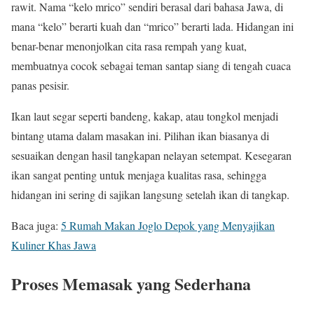
rawit. Nama “kelo mrico” sendiri berasal dari bahasa Jawa, di
mana “kelo” berarti kuah dan “mrico” berarti lada. Hidangan ini
benar-benar menonjolkan cita rasa rempah yang kuat,
membuatnya cocok sebagai teman santap siang di tengah cuaca
panas pesisir.
Ikan laut segar seperti bandeng, kakap, atau tongkol menjadi
bintang utama dalam masakan ini. Pilihan ikan biasanya di
sesuaikan dengan hasil tangkapan nelayan setempat. Kesegaran
ikan sangat penting untuk menjaga kualitas rasa, sehingga
hidangan ini sering di sajikan langsung setelah ikan di tangkap.
Baca juga:
5 Rumah Makan Joglo Depok yang Menyajikan
Kuliner Khas Jawa
Proses Memasak yang Sederhana