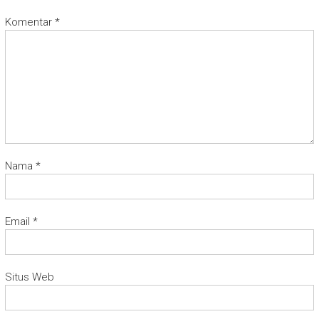
Komentar
*
Nama
*
Email
*
Situs Web