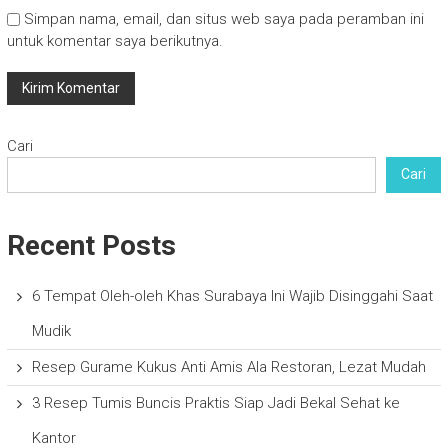
Simpan nama, email, dan situs web saya pada peramban ini
untuk komentar saya berikutnya.
Cari
Cari
Recent Posts
6 Tempat Oleh-oleh Khas Surabaya Ini Wajib Disinggahi Saat
Mudik
Resep Gurame Kukus Anti Amis Ala Restoran, Lezat Mudah
3 Resep Tumis Buncis Praktis Siap Jadi Bekal Sehat ke
Kantor